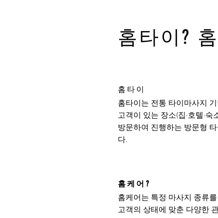
홈타이? 
홈타이
홈타이는 전통 타이마사지 기
고객이 있는 장소(집·호텔·숙
방문하여 진행하는 방문형 
다.
홈케어?
홈케어는 특정 마사지 종류를
고객의 상태에 맞춘 다양한 