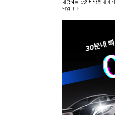
제공하는 맞춤형 방문 케어 
념입니다.