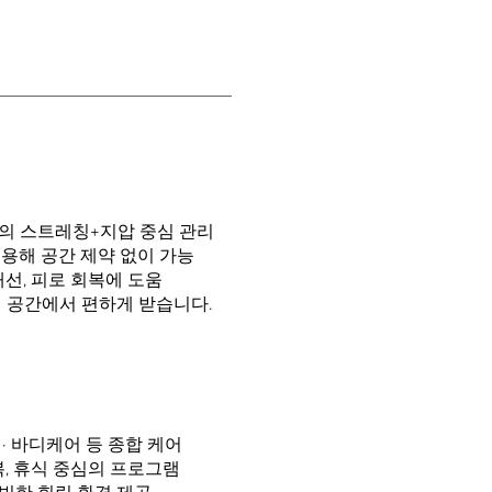
의 스트레칭+지압 중심 관리
용해 공간 제약 없이 가능
개선, 피로 회복에 도움
내 공간에서 편하게 받습니다.
스 · 바디케어 등 종합 케어
복, 휴식 중심의 프로그램