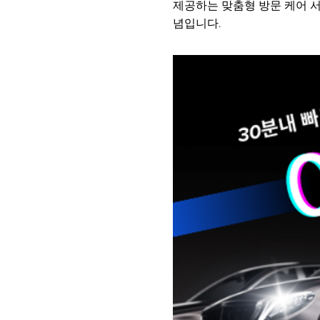
제공하는 맞춤형 방문 케어 
념입니다.