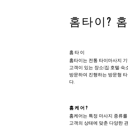
홈타이? 
홈타이
홈타이는 전통 타이마사지 기
고객이 있는 장소(집·호텔·숙
방문하여 진행하는 방문형 
다.
홈케어?
홈케어는 특정 마사지 종류를
고객의 상태에 맞춘 다양한 