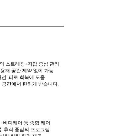
의 스트레칭+지압 중심 관리
용해 공간 제약 없이 가능
개선, 피로 회복에 도움
내 공간에서 편하게 받습니다.
스 · 바디케어 등 종합 케어
복, 휴식 중심의 프로그램