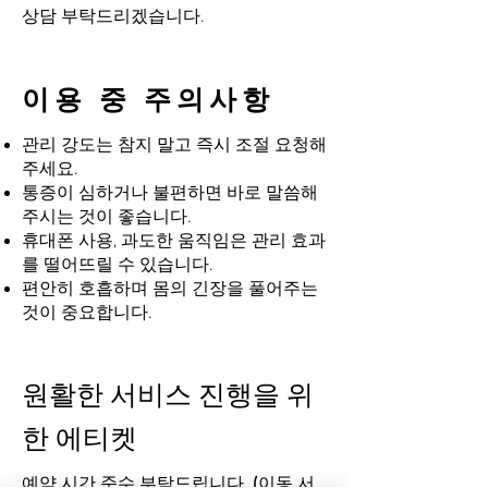
상담 부탁드리겠습니다.
이용 중 주의사항
관리 강도는 참지 말고 즉시 조절 요청해
주세요.
통증이 심하거나 불편하면 바로 말씀해
주시는 것이 좋습니다.
휴대폰 사용, 과도한 움직임은 관리 효과
를 떨어뜨릴 수 있습니다.
편안히 호흡하며 몸의 긴장을 풀어주는
것이 중요합니다.
원활한 서비스 진행을 위
한 에티켓
​예약 시간 준수 부탁드립니다. (이동 서