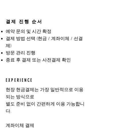
결제 진행 순서
예약 문의 및 시간 확정
결제 방법 선택 (현금 / 계좌이체 / 선결
제)
방문 관리 진행
종료 후 결제 또는 사전결제 확인
EXPERIENCE
현장 현금결제는 가장 일반적으로 이용
되는 방식으로
별도 준비 없이 간편하게 이용 가능합니
다.
계좌이체 결제