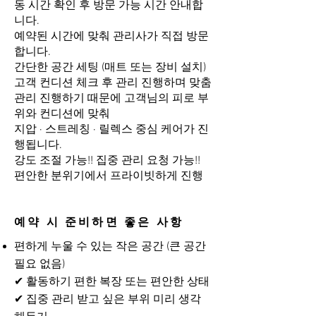
동 시간 확인 후 방문 가능 시간 안내합
니다.
예약된 시간에 맞춰 관리사가 직접 방문
합니다.
간단한 공간 세팅 (매트 또는 장비 설치)
고객 컨디션 체크 후 관리 진행하며 맞춤
관리 진행하기 때문에 고객님의 피로 부
위와 컨디션에 맞춰
지압 · 스트레칭 · 릴렉스 중심 케어가 진
행됩니다.
강도 조절 가능!! 집중 관리 요청 가능!!
편안한 분위기에서 프라이빗하게 진행
예약 시 준비하면 좋은 사항
편하게 누울 수 있는 작은 공간 (큰 공간
필요 없음)
✔ 활동하기 편한 복장 또는 편안한 상태
✔ 집중 관리 받고 싶은 부위 미리 생각