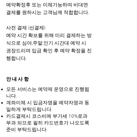
예약확정후 또는 이체가능하며 비대면
결제를 원하시는 고객님께 적합합니다.
사전 결제 (선결제)
​예약 시간 확보를 위해 미리 결제하는 방
식으로 심야,주말,인기 시간대 예약 시
권장드리며 입금 확인 후 예약 확정을 진
행합니다.
안내사항
모든 서비스는 예약제 운영으로 진행됩
니다.
계좌이체 시 입금자명을 예약자명과 동
일하게 부탁드립니다.
카드결제시 코스비에 부가세 10%로과
부과 되므로 필히 카드번호가 나오도록
준비 부탁드립니다.