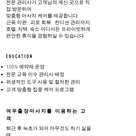
전문 관리사가 고객님의 계신 곳으로 직
접 방문하여
맞춤형 마사지 케어를 제공합니다.
근육 이완 · 피로 회복 · 컨디션 관리까지
호텔, 자택, 숙소 어디서든 프라이빗하게
편안한 휴식을 경험하실 수 있습니다.
EDUCATION
100% 예약제 운영
전문 교육 이수 관리사 배정
위생적인 도구 사용 및 철저한 관리
고객 맞춤형 집중 케어 프로그램
여우출장마사지를 이용하는 고
객
퇴근 후 녹초가 되어 아무것도 하기 싫을
때