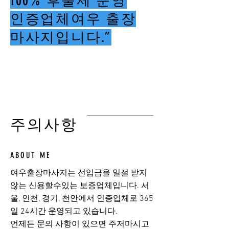
100% 후불제 운영
인증업체여우 출장
마사지입니다.”
여우출장마사지
​주의사항
ABOUT ME
여우출장마사지는 선입금을 일절 받지
않는 신용할수있는 보증업체입니다. 서
울, 인천, 경기, 천안에서 인증업체로 365
일 24시간 운영되고 있습니다.
​언제든 문의 사항이 있으면 주저마시고