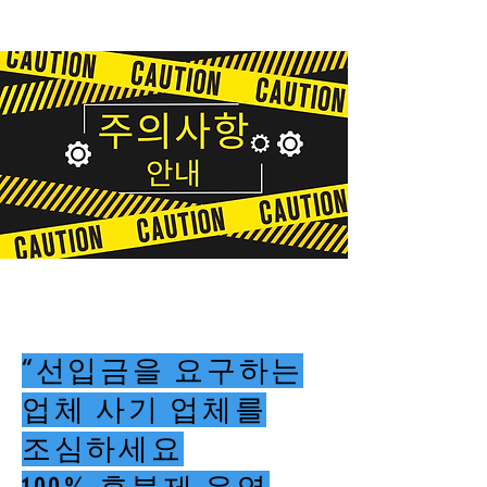
“선입금을 요구하는
업체 사기 업체를
조심하세요