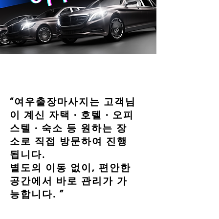
“여우출장마사지는 고객님
이 계신 자택 · 호텔 · 오피
스텔 · 숙소 등 원하는 장
소로 직접 방문하여 진행
됩니다.
별도의 이동 없이, 편안한
공간에서 바로 관리가 가
능합니다. ”