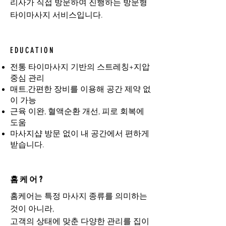
리사가 직접 방문하여 진행하는 방문형
타이마사지 서비스입니다.
EDUCATION
전통 타이마사지 기반의 스트레칭+지압
중심 관리
매트,간편한 장비를 이용해 공간 제약 없
이 가능
근육 이완, 혈액순환 개선, 피로 회복에
도움
마사지샵 방문 없이 내 공간에서 편하게
받습니다.
홈케어?
홈케어는 특정 마사지 종류를 의미하는
것이 아니라,
고객의 상태에 맞춘 다양한 관리를 집이