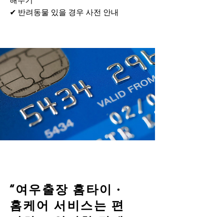
해두기
✔ 반려동물 있을 경우 사전 안내
“여우출장 홈타이 ·
홈케어 서비스는 편