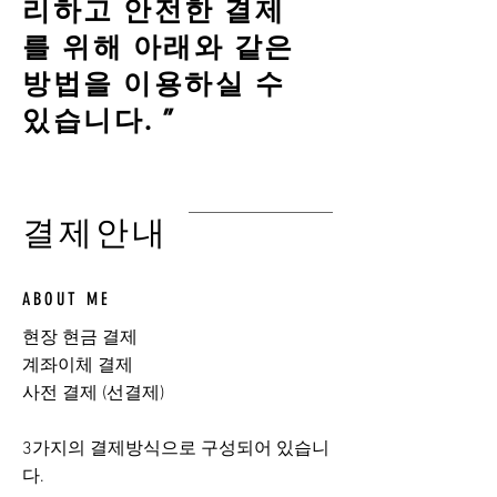
리하고 안전한 결제
를 위해 아래와 같은
방법을 이용하실 수
있습니다. ”
결제안내
ABOUT ME
현장 현금 결제
계좌이체 결제
사전 결제 (선결제)
​3가지의 결제방식으로 구성되어 있습니
다.