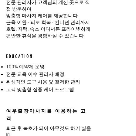
전문 관리사가 고객님의 계신 곳으로 직
접 방문하여
맞춤형 마사지 케어를 제공합니다.
근육 이완 · 피로 회복 · 컨디션 관리까지
호텔, 자택, 숙소 어디서든 프라이빗하게
편안한 휴식을 경험하실 수 있습니다.
EDUCATION
100% 예약제 운영
전문 교육 이수 관리사 배정
위생적인 도구 사용 및 철저한 관리
고객 맞춤형 집중 케어 프로그램
여우출장마사지를 이용하는 고
객
퇴근 후 녹초가 되어 아무것도 하기 싫을
때