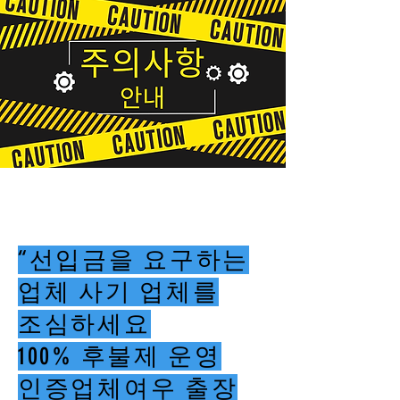
“선입금을 요구하는
업체 사기 업체를
조심하세요
100% 후불제 운영
인증업체여우 출장