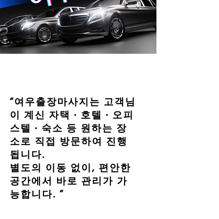
“여우출장마사지는 고객님
이 계신 자택 · 호텔 · 오피
스텔 · 숙소 등 원하는 장
소로 직접 방문하여 진행
됩니다.
별도의 이동 없이, 편안한
공간에서 바로 관리가 가
능합니다. ”