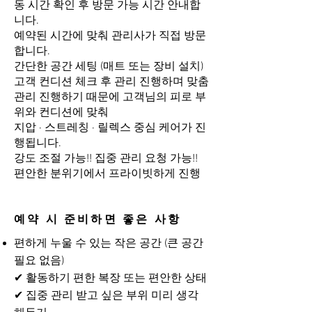
동 시간 확인 후 방문 가능 시간 안내합
니다.
예약된 시간에 맞춰 관리사가 직접 방문
합니다.
간단한 공간 세팅 (매트 또는 장비 설치)
고객 컨디션 체크 후 관리 진행하며 맞춤
관리 진행하기 때문에 고객님의 피로 부
위와 컨디션에 맞춰
지압 · 스트레칭 · 릴렉스 중심 케어가 진
행됩니다.
강도 조절 가능!! 집중 관리 요청 가능!!
편안한 분위기에서 프라이빗하게 진행
예약 시 준비하면 좋은 사항
편하게 누울 수 있는 작은 공간 (큰 공간
필요 없음)
✔ 활동하기 편한 복장 또는 편안한 상태
✔ 집중 관리 받고 싶은 부위 미리 생각