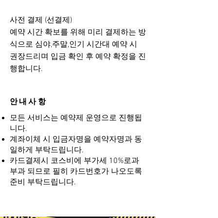
사전 결제 (선결제)
​예약 시간 확보를 위해 미리 결제하는 방
식으로 심야,주말,인기 시간대 예약 시
권장드리며 입금 확인 후 예약 확정을 진
행합니다.
안내사항
모든 서비스는 예약제 운영으로 진행됩
니다.
계좌이체 시 입금자명을 예약자명과 동
일하게 부탁드립니다.
카드결제시 코스비에 부가세 10%로과
부과 되므로 필히 카드번호가 나오도록
준비 부탁드립니다.