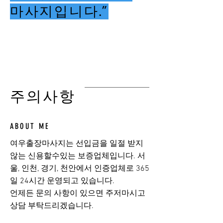
마사지입니다.”
여우출장마사지
​주의사항
ABOUT ME
여우출장마사지는 선입금을 일절 받지
않는 신용할수있는 보증업체입니다. 서
울, 인천, 경기, 천안에서 인증업체로 365
일 24시간 운영되고 있습니다.
​언제든 문의 사항이 있으면 주저마시고
상담 부탁드리겠습니다.