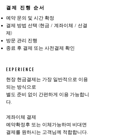
결제 진행 순서
예약 문의 및 시간 확정
결제 방법 선택 (현금 / 계좌이체 / 선결
제)
방문 관리 진행
종료 후 결제 또는 사전결제 확인
EXPERIENCE
현장 현금결제는 가장 일반적으로 이용
되는 방식으로
별도 준비 없이 간편하게 이용 가능합니
다.
계좌이체 결제
예약확정후 또는 이체가능하며 비대면
결제를 원하시는 고객님께 적합합니다.