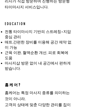
리사가 직접 방문하여 진행하는 방문형
타이마사지 서비스입니다.
EDUCATION
전통 타이마사지 기반의 스트레칭+지압
중심 관리
매트,간편한 장비를 이용해 공간 제약 없
이 가능
근육 이완, 혈액순환 개선, 피로 회복에
도움
마사지샵 방문 없이 내 공간에서 편하게
받습니다.
홈케어?
홈케어는 특정 마사지 종류를 의미하는
것이 아니라,
고객의 상태에 맞춘 다양한 관리를 집이