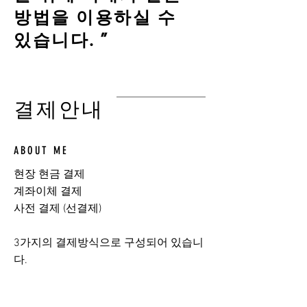
방법을 이용하실 수
있습니다. ”
결제안내
ABOUT ME
현장 현금 결제
계좌이체 결제
사전 결제 (선결제)
​3가지의 결제방식으로 구성되어 있습니
다.