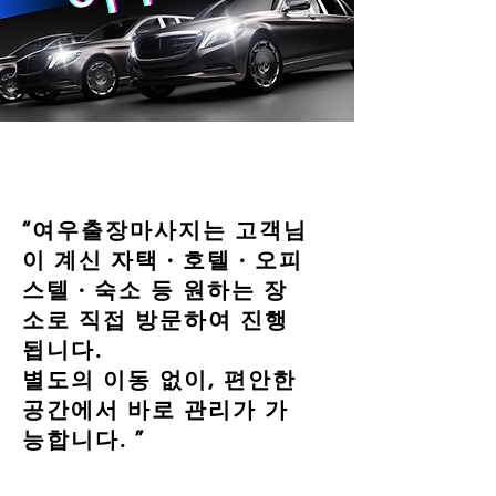
“여우출장마사지는 고객님
이 계신 자택 · 호텔 · 오피
스텔 · 숙소 등 원하는 장
소로 직접 방문하여 진행
됩니다.
별도의 이동 없이, 편안한
공간에서 바로 관리가 가
능합니다. ”