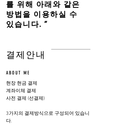
를 위해 아래와 같은
방법을 이용하실 수
있습니다. ”
결제안내
ABOUT ME
현장 현금 결제
계좌이체 결제
사전 결제 (선결제)
​3가지의 결제방식으로 구성되어 있습니
다.