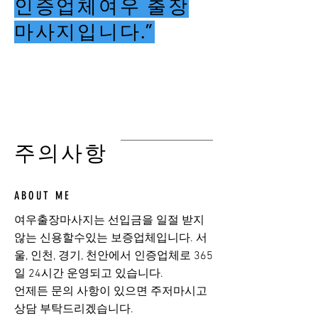
인증업체여우 출장
마사지입니다.”
여우출장마사지
​주의사항
ABOUT ME
여우출장마사지는 선입금을 일절 받지
않는 신용할수있는 보증업체입니다. 서
울, 인천, 경기, 천안에서 인증업체로 365
일 24시간 운영되고 있습니다.
​언제든 문의 사항이 있으면 주저마시고
상담 부탁드리겠습니다.