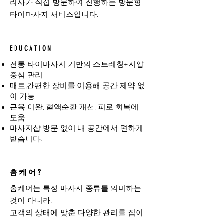
리사가 직접 방문하여 진행하는 방문형
타이마사지 서비스입니다.
EDUCATION
전통 타이마사지 기반의 스트레칭+지압
중심 관리
매트,간편한 장비를 이용해 공간 제약 없
이 가능
근육 이완, 혈액순환 개선, 피로 회복에
도움
마사지샵 방문 없이 내 공간에서 편하게
받습니다.
홈케어?
홈케어는 특정 마사지 종류를 의미하는
것이 아니라,
고객의 상태에 맞춘 다양한 관리를 집이