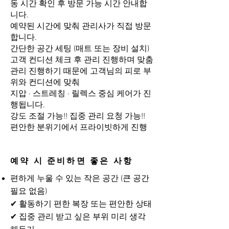
동 시간 확인 후 방문 가능 시간 안내합
니다.
예약된 시간에 맞춰 관리사가 직접 방문
합니다.
간단한 공간 세팅 (매트 또는 장비 설치)
고객 컨디션 체크 후 관리 진행하며 맞춤
관리 진행하기 때문에 고객님의 피로 부
위와 컨디션에 맞춰
지압 · 스트레칭 · 릴렉스 중심 케어가 진
행됩니다.
강도 조절 가능!! 집중 관리 요청 가능!!
편안한 분위기에서 프라이빗하게 진행
예약 시 준비하면 좋은 사항
편하게 누울 수 있는 작은 공간 (큰 공간
필요 없음)
✔ 활동하기 편한 복장 또는 편안한 상태
✔ 집중 관리 받고 싶은 부위 미리 생각