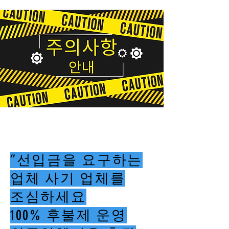
“선입금을 요구하는
업체 사기 업체를
조심하세요
100% 후불제 운영