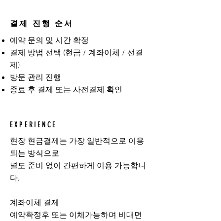
결제 진행 순서
예약 문의 및 시간 확정
결제 방법 선택 (현금 / 계좌이체 / 선결
제)
방문 관리 진행
종료 후 결제 또는 사전결제 확인
EXPERIENCE
현장 현금결제는 가장 일반적으로 이용
되는 방식으로
별도 준비 없이 간편하게 이용 가능합니
다.
계좌이체 결제
예약확정후 또는 이체가능하며 비대면