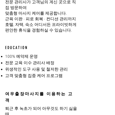
전문 관리사가 고객님의 계신 곳으로 직
접 방문하여
맞춤형 마사지 케어를 제공합니다.
근육 이완 · 피로 회복 · 컨디션 관리까지
호텔, 자택, 숙소 어디서든 프라이빗하게
편안한 휴식을 경험하실 수 있습니다.
EDUCATION
100% 예약제 운영
전문 교육 이수 관리사 배정
위생적인 도구 사용 및 철저한 관리
고객 맞춤형 집중 케어 프로그램
여우출장마사지를 이용하는 고
객
퇴근 후 녹초가 되어 아무것도 하기 싫을
때