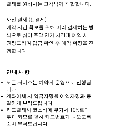
결제를 원하시는 고객님께 적합합니다.
사전 결제 (선결제)
​예약 시간 확보를 위해 미리 결제하는 방
식으로 심야,주말,인기 시간대 예약 시
권장드리며 입금 확인 후 예약 확정을 진
행합니다.
안내사항
모든 서비스는 예약제 운영으로 진행됩
니다.
계좌이체 시 입금자명을 예약자명과 동
일하게 부탁드립니다.
카드결제시 코스비에 부가세 10%로과
부과 되므로 필히 카드번호가 나오도록
준비 부탁드립니다.