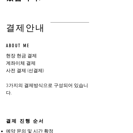
결제안내
ABOUT ME
현장 현금 결제
계좌이체 결제
사전 결제 (선결제)
​3가지의 결제방식으로 구성되어 있습니
다.
결제 진행 순서
예약 문의 및 시간 확정