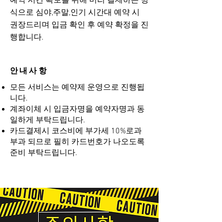
​예약 시간 확보를 위해 미리 결제하는 방
식으로 심야,주말,인기 시간대 예약 시
권장드리며 입금 확인 후 예약 확정을 진
행합니다.
안내사항
모든 서비스는 예약제 운영으로 진행됩
니다.
계좌이체 시 입금자명을 예약자명과 동
일하게 부탁드립니다.
카드결제시 코스비에 부가세 10%로과
부과 되므로 필히 카드번호가 나오도록
준비 부탁드립니다.