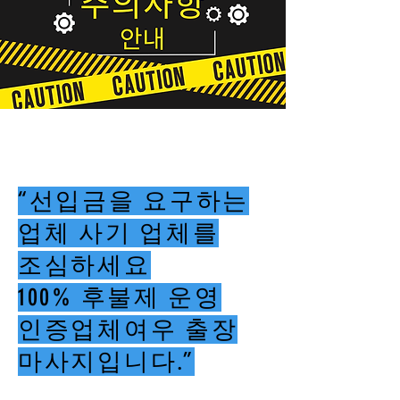
“선입금을 요구하는
업체 사기 업체를
조심하세요
100% 후불제 운영
인증업체여우 출장
마사지입니다.”