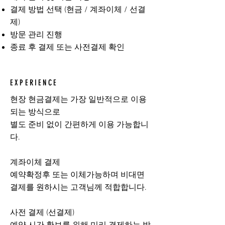
결제 방법 선택 (현금 / 계좌이체 / 선결
제)
방문 관리 진행
종료 후 결제 또는 사전결제 확인
EXPERIENCE
현장 현금결제는 가장 일반적으로 이용
되는 방식으로
별도 준비 없이 간편하게 이용 가능합니
다.
계좌이체 결제
예약확정후 또는 이체가능하며 비대면
결제를 원하시는 고객님께 적합합니다.
사전 결제 (선결제)