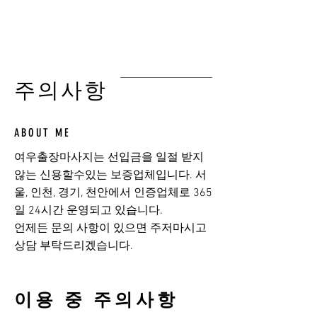
여우출장마사지
​주의사항
ABOUT ME
여우출장마사지는 선입금을 일절 받지
않는 신용할수있는 보증업체입니다. 서
울, 인천, 경기, 천안에서 인증업체로 365
일 24시간 운영되고 있습니다.
​언제든 문의 사항이 있으면 주저마시고
상담 부탁드리겠습니다.
이용 중 주의사항