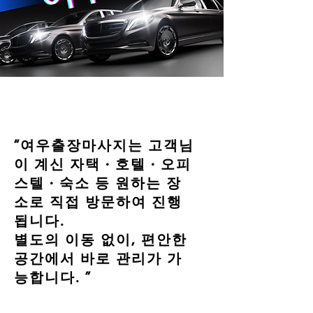
“여우출장마사지는 고객님
이 계신 자택 · 호텔 · 오피
스텔 · 숙소 등 원하는 장
소로 직접 방문하여 진행
됩니다.
별도의 이동 없이, 편안한
공간에서 바로 관리가 가
능합니다. ”