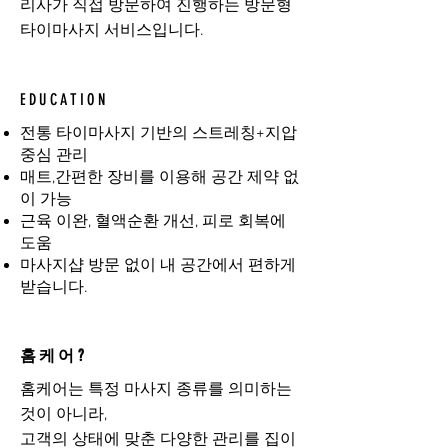
리사가 직접 방문하여 진행하는 방문형
타이마사지 서비스입니다.
EDUCATION
전통 타이마사지 기반의 스트레칭+지압
중심 관리
매트,간편한 장비를 이용해 공간 제약 없
이 가능
근육 이완, 혈액순환 개선, 피로 회복에
도움
마사지샵 방문 없이 내 공간에서 편하게
받습니다.
홈케어?
홈케어는 특정 마사지 종류를 의미하는
것이 아니라,
고객의 상태에 맞춘 다양한 관리를 집이