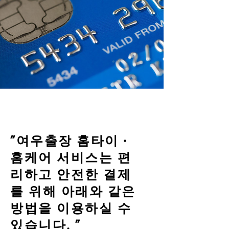
“여우출장 홈타이 ·
홈케어 서비스는 편
리하고 안전한 결제
를 위해 아래와 같은
방법을 이용하실 수
있습니다. ”