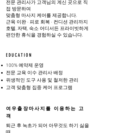
전문 관리사가 고객님의 계신 곳으로 직
접 방문하여
맞춤형 마사지 케어를 제공합니다.
근육 이완 · 피로 회복 · 컨디션 관리까지
호텔, 자택, 숙소 어디서든 프라이빗하게
편안한 휴식을 경험하실 수 있습니다.
EDUCATION
100% 예약제 운영
전문 교육 이수 관리사 배정
위생적인 도구 사용 및 철저한 관리
고객 맞춤형 집중 케어 프로그램
여우출장마사지를 이용하는 고
객
퇴근 후 녹초가 되어 아무것도 하기 싫을
때