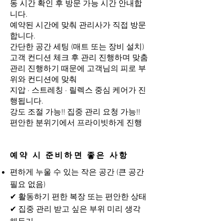
동 시간 확인 후 방문 가능 시간 안내합
니다.
예약된 시간에 맞춰 관리사가 직접 방문
합니다.
간단한 공간 세팅 (매트 또는 장비 설치)
고객 컨디션 체크 후 관리 진행하며 맞춤
관리 진행하기 때문에 고객님의 피로 부
위와 컨디션에 맞춰
지압 · 스트레칭 · 릴렉스 중심 케어가 진
행됩니다.
강도 조절 가능!! 집중 관리 요청 가능!!
편안한 분위기에서 프라이빗하게 진행
예약 시 준비하면 좋은 사항
편하게 누울 수 있는 작은 공간 (큰 공간
필요 없음)
✔ 활동하기 편한 복장 또는 편안한 상태
✔ 집중 관리 받고 싶은 부위 미리 생각