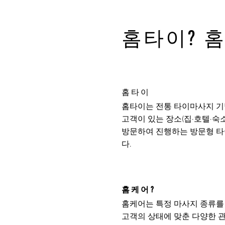
홈타이? 
홈타이
홈타이는 전통 타이마사지 기
고객이 있는 장소(집·호텔·숙
방문하여 진행하는 방문형 
다.
홈케어?
홈케어는 특정 마사지 종류를
고객의 상태에 맞춘 다양한 