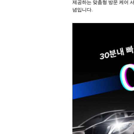
제공하는 맞춤형 방문 케어 
념입니다.