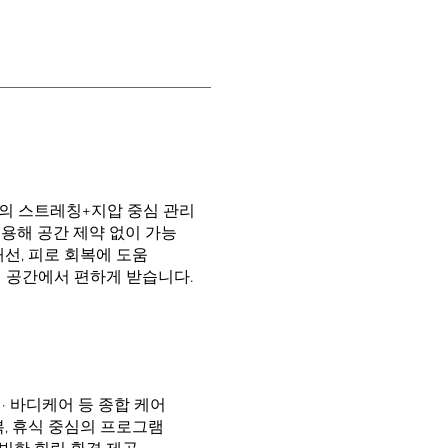
의 스트레칭+지압 중심 관리
용해 공간 제약 없이 가능
개선, 피로 회복에 도움
내 공간에서 편하게 받습니다.
스 · 바디케어 등 종합 케어
복, 휴식 중심의 프로그램