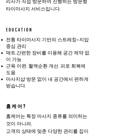
리사가 직접 방문하여 진행하는 방문형
타이마사지 서비스입니다.
EDUCATION
전통 타이마사지 기반의 스트레칭+지압
중심 관리
매트,간편한 장비를 이용해 공간 제약 없
이 가능
근육 이완, 혈액순환 개선, 피로 회복에
도움
마사지샵 방문 없이 내 공간에서 편하게
받습니다.
홈케어?
홈케어는 특정 마사지 종류를 의미하는
것이 아니라,
고객의 상태에 맞춘 다양한 관리를 집이