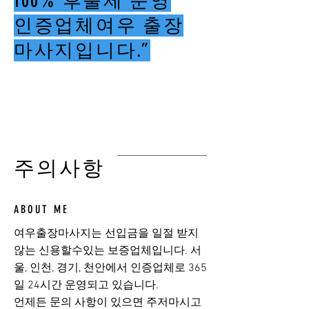
100% 후불제 운영
인증업체여우 출장
마사지입니다.”
여우출장마사지
​주의사항
ABOUT ME
여우출장마사지는 선입금을 일절 받지
않는 신용할수있는 보증업체입니다. 서
울, 인천, 경기, 천안에서 인증업체로 365
일 24시간 운영되고 있습니다.
​언제든 문의 사항이 있으면 주저마시고