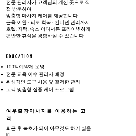
전문 관리사가 고객님의 계신 곳으로 직
접 방문하여
맞춤형 마사지 케어를 제공합니다.
근육 이완 · 피로 회복 · 컨디션 관리까지
호텔, 자택, 숙소 어디서든 프라이빗하게
편안한 휴식을 경험하실 수 있습니다.
EDUCATION
100% 예약제 운영
전문 교육 이수 관리사 배정
위생적인 도구 사용 및 철저한 관리
고객 맞춤형 집중 케어 프로그램
여우출장마사지를 이용하는 고
객
퇴근 후 녹초가 되어 아무것도 하기 싫을
때