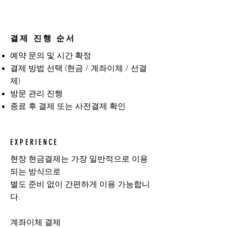
결제 진행 순서
예약 문의 및 시간 확정
결제 방법 선택 (현금 / 계좌이체 / 선결
제)
방문 관리 진행
종료 후 결제 또는 사전결제 확인
EXPERIENCE
현장 현금결제는 가장 일반적으로 이용
되는 방식으로
별도 준비 없이 간편하게 이용 가능합니
다.
계좌이체 결제