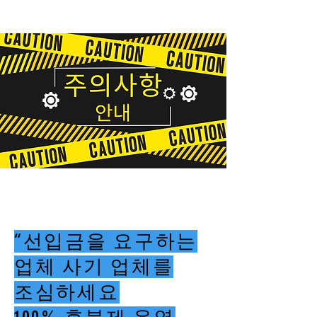
“선입금을 요구하는
업체 사기 업체를
조심하세요