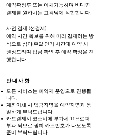
예약확정후 또는 이체가능하며 비대면
결제를 원하시는 고객님께 적합합니다.
사전 결제 (선결제)
​예약 시간 확보를 위해 미리 결제하는 방
식으로 심야,주말,인기 시간대 예약 시
권장드리며 입금 확인 후 예약 확정을 진
행합니다.
안내사항
모든 서비스는 예약제 운영으로 진행됩
니다.
계좌이체 시 입금자명을 예약자명과 동
일하게 부탁드립니다.
카드결제시 코스비에 부가세 10%로과
부과 되므로 필히 카드번호가 나오도록
준비 부탁드립니다.