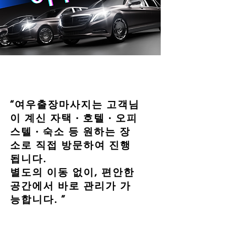
“여우출장마사지는 고객님
이 계신 자택 · 호텔 · 오피
스텔 · 숙소 등 원하는 장
소로 직접 방문하여 진행
됩니다.
별도의 이동 없이, 편안한
공간에서 바로 관리가 가
능합니다. ”