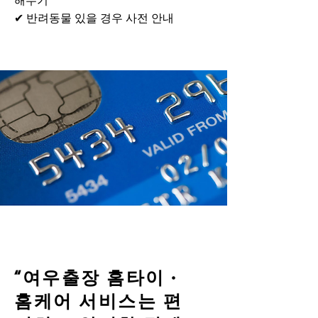
해두기
✔ 반려동물 있을 경우 사전 안내
“여우출장 홈타이 ·
홈케어 서비스는 편