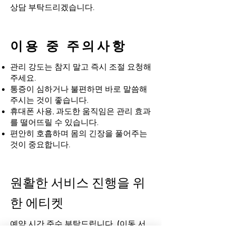
상담 부탁드리겠습니다.
이용 중 주의사항
관리 강도는 참지 말고 즉시 조절 요청해
주세요.
통증이 심하거나 불편하면 바로 말씀해
주시는 것이 좋습니다.
휴대폰 사용, 과도한 움직임은 관리 효과
를 떨어뜨릴 수 있습니다.
편안히 호흡하며 몸의 긴장을 풀어주는
것이 중요합니다.
원활한 서비스 진행을 위
한 에티켓
​예약 시간 준수 부탁드립니다. (이동 서