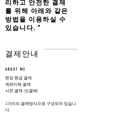
리하고 안전한 결제
를 위해 아래와 같은
방법을 이용하실 수
있습니다. ”
결제안내
ABOUT ME
현장 현금 결제
계좌이체 결제
사전 결제 (선결제)
​3가지의 결제방식으로 구성되어 있습니
다.