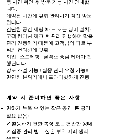
동 시간 확인 후 방문 가능 시간 안내합
니다.
예약된 시간에 맞춰 관리사가 직접 방문
합니다.
간단한 공간 세팅 (매트 또는 장비 설치)
고객 컨디션 체크 후 관리 진행하며 맞춤
관리 진행하기 때문에 고객님의 피로 부
위와 컨디션에 맞춰
지압 · 스트레칭 · 릴렉스 중심 케어가 진
행됩니다.
강도 조절 가능!! 집중 관리 요청 가능!!
편안한 분위기에서 프라이빗하게 진행
예약 시 준비하면 좋은 사항
편하게 누울 수 있는 작은 공간 (큰 공간
필요 없음)
✔ 활동하기 편한 복장 또는 편안한 상태
✔ 집중 관리 받고 싶은 부위 미리 생각