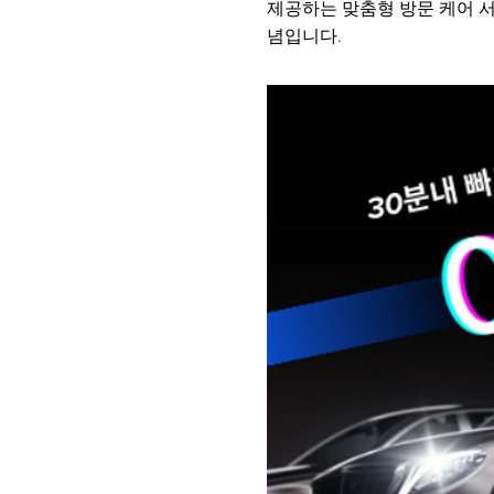
제공하는 맞춤형 방문 케어 
념입니다.