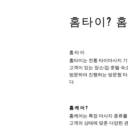
홈타이? 
홈타이
홈타이는 전통 타이마사지 기
고객이 있는 장소(집·호텔·숙
방문하여 진행하는 방문형 
다.
홈케어?
홈케어는 특정 마사지 종류를
고객의 상태에 맞춘 다양한 