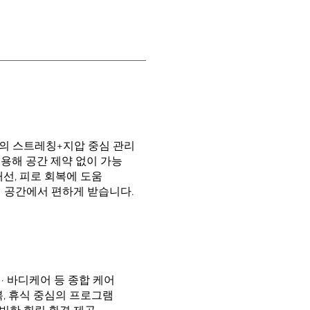
의 스트레칭+지압 중심 관리
용해 공간 제약 없이 가능
개선, 피로 회복에 도움
내 공간에서 편하게 받습니다.
스 · 바디케어 등 종합 케어
복, 휴식 중심의 프로그램