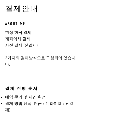
결제안내
ABOUT ME
현장 현금 결제
계좌이체 결제
사전 결제 (선결제)
​3가지의 결제방식으로 구성되어 있습니
다.
결제 진행 순서
예약 문의 및 시간 확정
결제 방법 선택 (현금 / 계좌이체 / 선결
제)