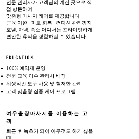
전문 관리사가 고객님의 계신 곳으로 직
접 방문하여
맞춤형 마사지 케어를 제공합니다.
근육 이완 · 피로 회복 · 컨디션 관리까지
호텔, 자택, 숙소 어디서든 프라이빗하게
편안한 휴식을 경험하실 수 있습니다.
EDUCATION
100% 예약제 운영
전문 교육 이수 관리사 배정
위생적인 도구 사용 및 철저한 관리
고객 맞춤형 집중 케어 프로그램
여우출장마사지를 이용하는 고
객
퇴근 후 녹초가 되어 아무것도 하기 싫을
때