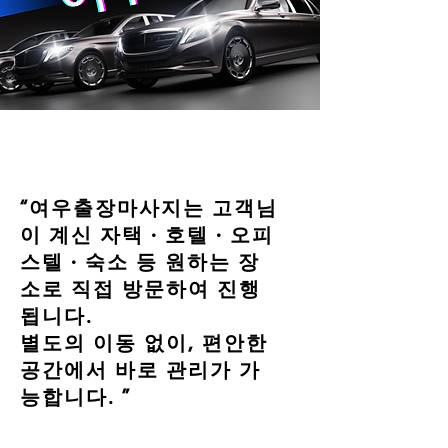
“여우출장마사지는 고객님
이 계신 자택 · 호텔 · 오피
스텔 · 숙소 등 원하는 장
소로 직접 방문하여 진행
됩니다.
별도의 이동 없이, 편안한
공간에서 바로 관리가 가
능합니다. ”