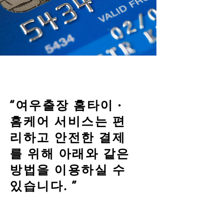
“여우출장 홈타이 ·
홈케어 서비스는 편
리하고 안전한 결제
를 위해 아래와 같은
방법을 이용하실 수
있습니다. ”