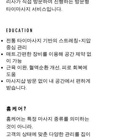
리사가 직접 방문하여 진행하는 방문형
타이마사지 서비스입니다.
EDUCATION
전통 타이마사지 기반의 스트레칭+지압
중심 관리
매트,간편한 장비를 이용해 공간 제약 없
이 가능
근육 이완, 혈액순환 개선, 피로 회복에
도움
마사지샵 방문 없이 내 공간에서 편하게
받습니다.
홈케어?
홈케어는 특정 마사지 종류를 의미하는
것이 아니라,
고객의 상태에 맞춘 다양한 관리를 집이