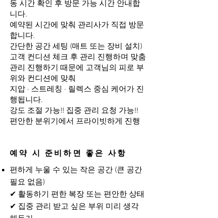
동 시간 확인 후 방문 가능 시간 안내합
니다.
예약된 시간에 맞춰 관리사가 직접 방문
합니다.
간단한 공간 세팅 (매트 또는 장비 설치)
고객 컨디션 체크 후 관리 진행하며 맞춤
관리 진행하기 때문에 고객님의 피로 부
위와 컨디션에 맞춰
지압 · 스트레칭 · 릴렉스 중심 케어가 진
행됩니다.
강도 조절 가능!! 집중 관리 요청 가능!!
편안한 분위기에서 프라이빗하게 진행
예약 시 준비하면 좋은 사항
편하게 누울 수 있는 작은 공간 (큰 공간
필요 없음)
✔ 활동하기 편한 복장 또는 편안한 상태
✔ 집중 관리 받고 싶은 부위 미리 생각