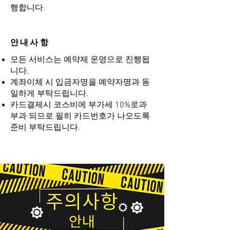
행합니다.
안내사항
모든 서비스는 예약제 운영으로 진행됩
니다.
계좌이체 시 입금자명을 예약자명과 동
일하게 부탁드립니다.
카드결제시 코스비에 부가세 10%로과
부과 되므로 필히 카드번호가 나오도록
준비 부탁드립니다.