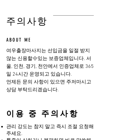
​주의사항
ABOUT ME
여우출장마사지는 선입금을 일절 받지
않는 신용할수있는 보증업체입니다. 서
울, 인천, 경기, 천안에서 인증업체로 365
일 24시간 운영되고 있습니다.
​언제든 문의 사항이 있으면 주저마시고
상담 부탁드리겠습니다.
이용 중 주의사항
관리 강도는 참지 말고 즉시 조절 요청해
주세요.