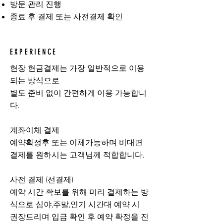
방문 관리 진행
종료 후 결제 또는 사전결제 확인
EXPERIENCE
현장 현금결제는 가장 일반적으로 이용
되는 방식으로
별도 준비 없이 간편하게 이용 가능합니
다.
계좌이체 결제
예약확정후 또는 이체가능하며 비대면
결제를 원하시는 고객님께 적합합니다.
사전 결제 (선결제)
​예약 시간 확보를 위해 미리 결제하는 방
식으로 심야,주말,인기 시간대 예약 시
권장드리며 입금 확인 후 예약 확정을 진