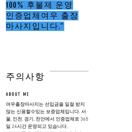
100% 후불제 운영
인증업체여우 출장
마사지입니다.”
여우출장마사지
​주의사항
ABOUT ME
여우출장마사지는 선입금을 일절 받지
않는 신용할수있는 보증업체입니다. 서
울, 인천, 경기, 천안에서 인증업체로 365
일 24시간 운영되고 있습니다.