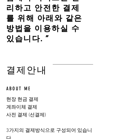
리하고 안전한 결제
를 위해 아래와 같은
방법을 이용하실 수
있습니다. ”
결제안내
ABOUT ME
현장 현금 결제
계좌이체 결제
사전 결제 (선결제)
​3가지의 결제방식으로 구성되어 있습니
다.