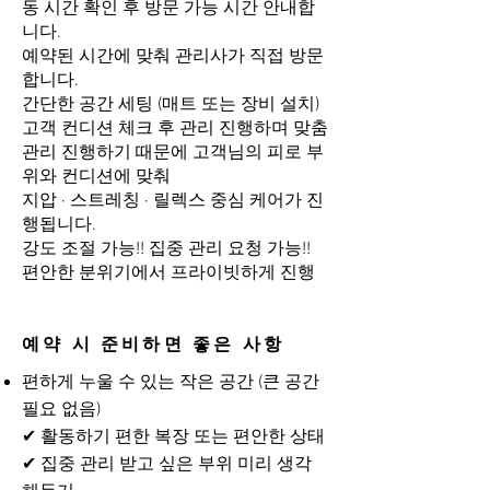
동 시간 확인 후 방문 가능 시간 안내합
니다.
예약된 시간에 맞춰 관리사가 직접 방문
합니다.
간단한 공간 세팅 (매트 또는 장비 설치)
고객 컨디션 체크 후 관리 진행하며 맞춤
관리 진행하기 때문에 고객님의 피로 부
위와 컨디션에 맞춰
지압 · 스트레칭 · 릴렉스 중심 케어가 진
행됩니다.
강도 조절 가능!! 집중 관리 요청 가능!!
편안한 분위기에서 프라이빗하게 진행
예약 시 준비하면 좋은 사항
편하게 누울 수 있는 작은 공간 (큰 공간
필요 없음)
✔ 활동하기 편한 복장 또는 편안한 상태
✔ 집중 관리 받고 싶은 부위 미리 생각