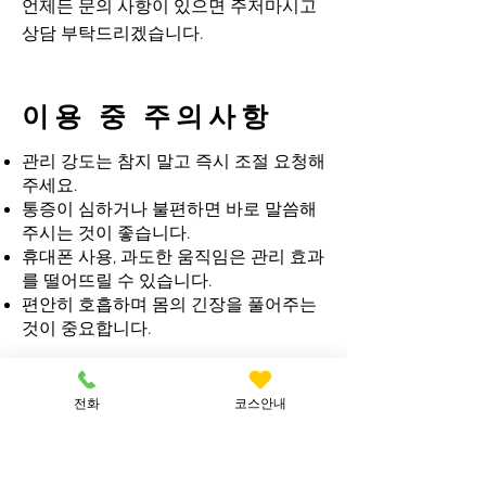
​언제든 문의 사항이 있으면 주저마시고
상담 부탁드리겠습니다.
이용 중 주의사항
관리 강도는 참지 말고 즉시 조절 요청해
주세요.
통증이 심하거나 불편하면 바로 말씀해
주시는 것이 좋습니다.
휴대폰 사용, 과도한 움직임은 관리 효과
를 떨어뜨릴 수 있습니다.
편안히 호흡하며 몸의 긴장을 풀어주는
것이 중요합니다.
전화
코스안내
원활한 서비스 진행을 위
한 에티켓