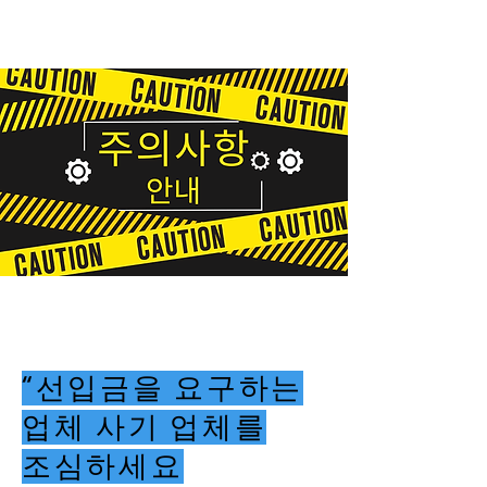
“선입금을 요구하는
업체 사기 업체를
조심하세요