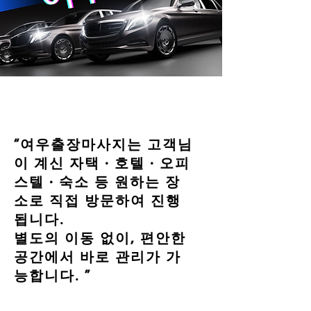
“여우출장마사지는 고객님
이 계신 자택 · 호텔 · 오피
스텔 · 숙소 등 원하는 장
소로 직접 방문하여 진행
됩니다.
별도의 이동 없이, 편안한
공간에서 바로 관리가 가
능합니다. ”