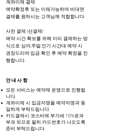
계좌이체 결제
예약확정후 또는 이체가능하며 비대면
결제를 원하시는 고객님께 적합합니다.
사전 결제 (선결제)
​예약 시간 확보를 위해 미리 결제하는 방
식으로 심야,주말,인기 시간대 예약 시
권장드리며 입금 확인 후 예약 확정을 진
행합니다.
안내사항
모든 서비스는 예약제 운영으로 진행됩
니다.
계좌이체 시 입금자명을 예약자명과 동
일하게 부탁드립니다.
카드결제시 코스비에 부가세 10%로과
부과 되므로 필히 카드번호가 나오도록
준비 부탁드립니다.