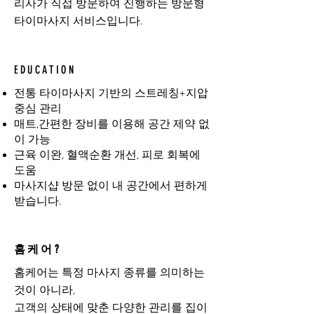
리사가 직접 방문하여 진행하는 방문형
타이마사지 서비스입니다.
EDUCATION
전통 타이마사지 기반의 스트레칭+지압
중심 관리
매트,간편한 장비를 이용해 공간 제약 없
이 가능
근육 이완, 혈액순환 개선, 피로 회복에
도움
마사지샵 방문 없이 내 공간에서 편하게
받습니다.
홈케어?
홈케어는 특정 마사지 종류를 의미하는
것이 아니라,
고객의 상태에 맞춘 다양한 관리를 집이