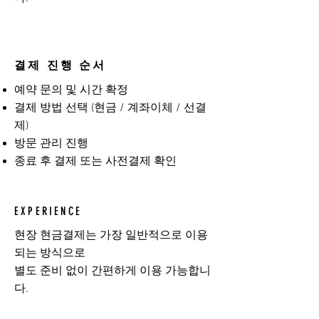
결제 진행 순서
예약 문의 및 시간 확정
결제 방법 선택 (현금 / 계좌이체 / 선결
제)
방문 관리 진행
종료 후 결제 또는 사전결제 확인
EXPERIENCE
현장 현금결제는 가장 일반적으로 이용
되는 방식으로
별도 준비 없이 간편하게 이용 가능합니
다.