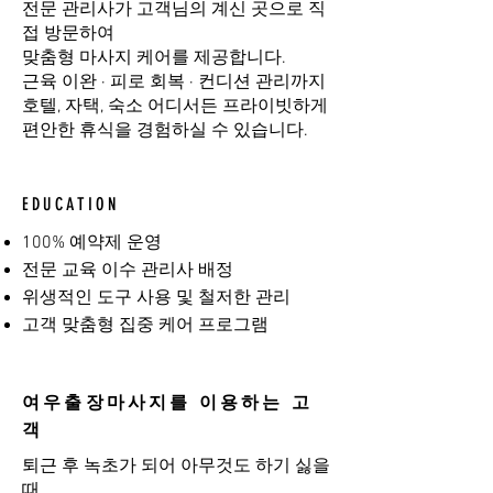
전문 관리사가 고객님의 계신 곳으로 직
접 방문하여
맞춤형 마사지 케어를 제공합니다.
근육 이완 · 피로 회복 · 컨디션 관리까지
호텔, 자택, 숙소 어디서든 프라이빗하게
편안한 휴식을 경험하실 수 있습니다.
EDUCATION
100% 예약제 운영
전문 교육 이수 관리사 배정
위생적인 도구 사용 및 철저한 관리
고객 맞춤형 집중 케어 프로그램
여우출장마사지를 이용하는 고
객
퇴근 후 녹초가 되어 아무것도 하기 싫을
때