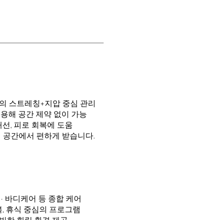
의 스트레칭+지압 중심 관리
용해 공간 제약 없이 가능
개선, 피로 회복에 도움
내 공간에서 편하게 받습니다.
스 · 바디케어 등 종합 케어
복, 휴식 중심의 프로그램