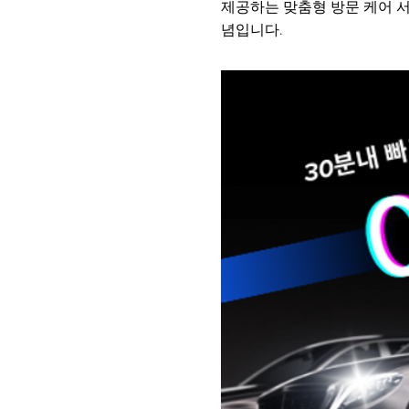
제공하는 맞춤형 방문 케어 
념입니다.