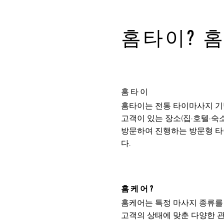
홈타이? 
홈타이
홈타이는 전통 타이마사지 기
고객이 있는 장소(집·호텔·숙
방문하여 진행하는 방문형 
다.
홈케어?
홈케어는 특정 마사지 종류를
고객의 상태에 맞춘 다양한 