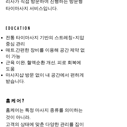
리사가 직접 방문하여 진행하는 방문형
타이마사지 서비스입니다.
EDUCATION
전통 타이마사지 기반의 스트레칭+지압
중심 관리
매트,간편한 장비를 이용해 공간 제약 없
이 가능
근육 이완, 혈액순환 개선, 피로 회복에
도움
마사지샵 방문 없이 내 공간에서 편하게
받습니다.
홈케어?
홈케어는 특정 마사지 종류를 의미하는
것이 아니라,
고객의 상태에 맞춘 다양한 관리를 집이