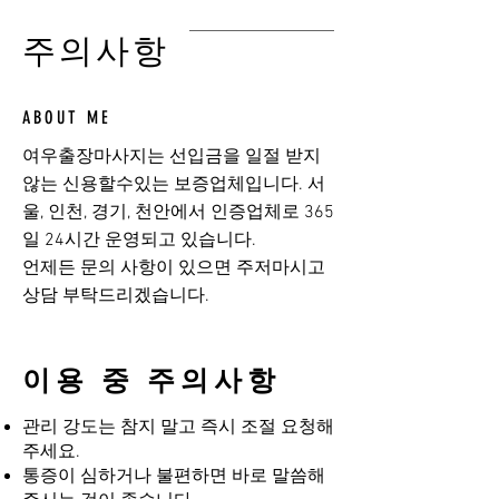
​주의사항
ABOUT ME
여우출장마사지는 선입금을 일절 받지
않는 신용할수있는 보증업체입니다. 서
울, 인천, 경기, 천안에서 인증업체로 365
일 24시간 운영되고 있습니다.
​언제든 문의 사항이 있으면 주저마시고
상담 부탁드리겠습니다.
이용 중 주의사항
관리 강도는 참지 말고 즉시 조절 요청해
주세요.
통증이 심하거나 불편하면 바로 말씀해