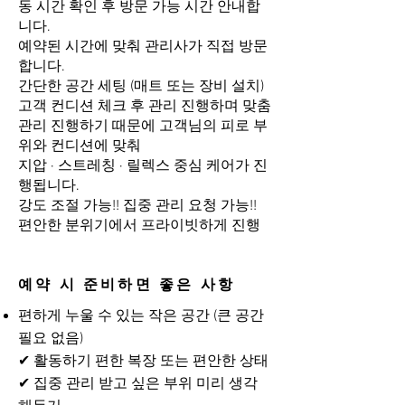
동 시간 확인 후 방문 가능 시간 안내합
니다.
예약된 시간에 맞춰 관리사가 직접 방문
합니다.
간단한 공간 세팅 (매트 또는 장비 설치)
고객 컨디션 체크 후 관리 진행하며 맞춤
관리 진행하기 때문에 고객님의 피로 부
위와 컨디션에 맞춰
지압 · 스트레칭 · 릴렉스 중심 케어가 진
행됩니다.
강도 조절 가능!! 집중 관리 요청 가능!!
편안한 분위기에서 프라이빗하게 진행
예약 시 준비하면 좋은 사항
편하게 누울 수 있는 작은 공간 (큰 공간
필요 없음)
✔ 활동하기 편한 복장 또는 편안한 상태
✔ 집중 관리 받고 싶은 부위 미리 생각