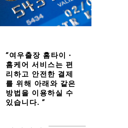
“여우출장 홈타이 ·
홈케어 서비스는 편
리하고 안전한 결제
를 위해 아래와 같은
방법을 이용하실 수
있습니다. ”