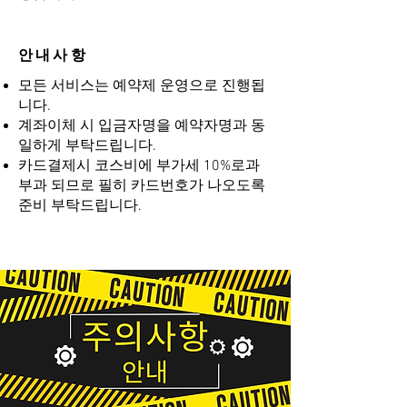
안내사항
모든 서비스는 예약제 운영으로 진행됩
니다.
계좌이체 시 입금자명을 예약자명과 동
일하게 부탁드립니다.
카드결제시 코스비에 부가세 10%로과
부과 되므로 필히 카드번호가 나오도록
준비 부탁드립니다.