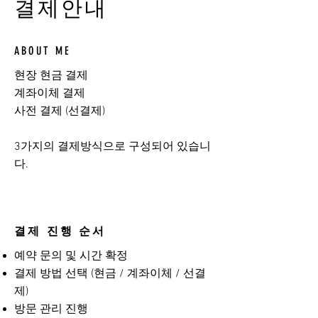
결제안내
ABOUT ME
현장 현금 결제
계좌이체 결제
사전 결제 (선결제)
​3가지의 결제방식으로 구성되어 있습니
다.
결제 진행 순서
예약 문의 및 시간 확정
결제 방법 선택 (현금 / 계좌이체 / 선결
제)
방문 관리 진행