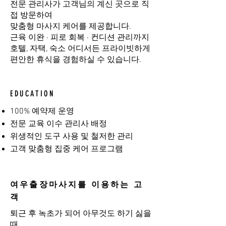
전문 관리사가 고객님의 계신 곳으로 직
접 방문하여
맞춤형 마사지 케어를 제공합니다.
근육 이완 · 피로 회복 · 컨디션 관리까지
호텔, 자택, 숙소 어디서든 프라이빗하게
편안한 휴식을 경험하실 수 있습니다.
EDUCATION
100% 예약제 운영
전문 교육 이수 관리사 배정
위생적인 도구 사용 및 철저한 관리
고객 맞춤형 집중 케어 프로그램
여우출장마사지를 이용하는 고
객
퇴근 후 녹초가 되어 아무것도 하기 싫을
때