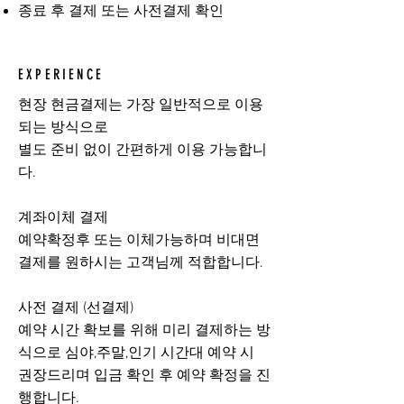
종료 후 결제 또는 사전결제 확인
EXPERIENCE
현장 현금결제는 가장 일반적으로 이용
되는 방식으로
별도 준비 없이 간편하게 이용 가능합니
다.
계좌이체 결제
예약확정후 또는 이체가능하며 비대면
결제를 원하시는 고객님께 적합합니다.
사전 결제 (선결제)
​예약 시간 확보를 위해 미리 결제하는 방
식으로 심야,주말,인기 시간대 예약 시
권장드리며 입금 확인 후 예약 확정을 진
행합니다.