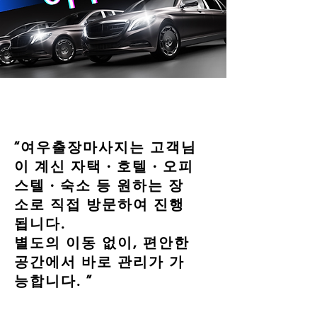
“여우출장마사지는 고객님
이 계신 자택 · 호텔 · 오피
스텔 · 숙소 등 원하는 장
소로 직접 방문하여 진행
됩니다.
별도의 이동 없이, 편안한
공간에서 바로 관리가 가
능합니다. ”